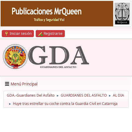
Iniciar sesión
Registrarse
Menú Principal
GDA.-Guardianes Del Asfalto
GUARDIANES DEL ASFALTO
AL DIA
►
►
Huye tras estrellar su coche contra la Guardia Civil en Catarroja
►