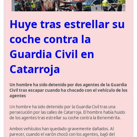
Huye tras estrellar su
coche contra la
Guardia Civil en
Catarroja
Un hombre ha sido detenido por dos agentes de la Guardia
Civil tras escapar cuando ha chocado con el vehículo de los
agentes
Un hombre ha sido detenido por la Guardia Civil tras una
persecución por las calles de Catarroja. El hombre había huido
de los agentes tras estrellar su coche contra la Benemérita.
Ambos vehículos han quedado gravemente dañados. Al
parecer, cuando el varón chocó con los agentes, bajó del