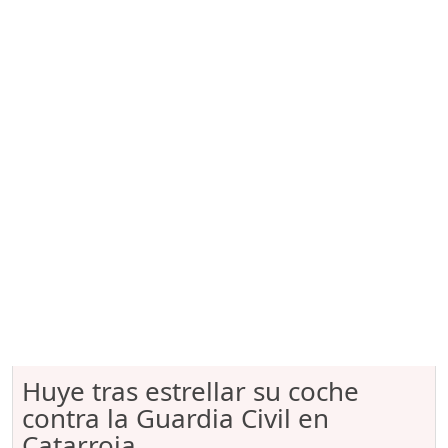
Huye tras estrellar su coche
contra la Guardia Civil en
Catarroja