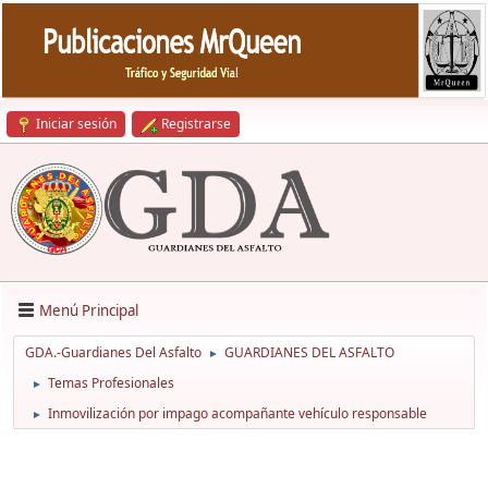
Iniciar sesión
Registrarse
Menú Principal
GDA.-Guardianes Del Asfalto
GUARDIANES DEL ASFALTO
►
Temas Profesionales
►
Inmovilización por impago acompañante vehículo responsable
►