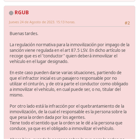
RGUB
Jueves 24 de Agosto de 2023. 15:13 horas.
#2
Buenas tardes.
La regulación normativa para la inmovilización por impago de la
sanción viene regulada en el art 87.5 LSV. En dicho artículo se
recoge que es el "conductor" quien deberá inmovilizar el
vehículo en el lugar designado.
En este caso pueden darse varias situaciones, partiendo de
que el infractor inicial es un pasajero responsable por no
utilizar el cinturón, y de otra parte el conductor como obligado
a inmovilizar el vehículo, en cual puede ser, o no, titular del
mismo.
Por otro lado está la infracción por el quebrantamiento de la
inmovilización, de la cual el responsable es la persona sobre la
que pesa la orden dada por los agentes.
Tiene todo el sentido que la orden se le dé a la persona que
conduce, ya que es el obligado a inmovilizar el vehículo.