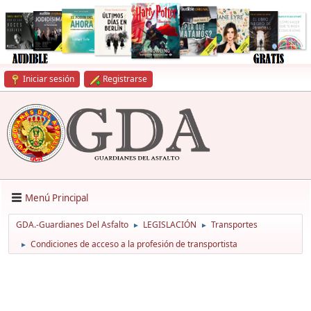
Iniciar sesión
Registrarse
Menú Principal
GDA.-Guardianes Del Asfalto
LEGISLACIÓN
Transportes
►
►
Condiciones de acceso a la profesión de transportista
►