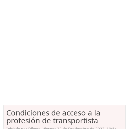
Condiciones de acceso a la
profesión de transportista
Iniciado por Dikxon, Viernes 22 de Septiembre de 2023. 10:54