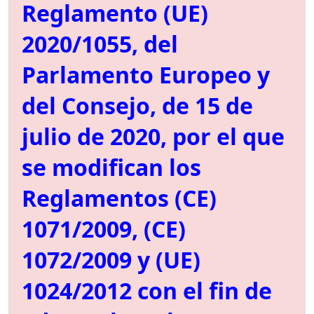
Reglamento (UE)
2020/1055, del
Parlamento Europeo y
del Consejo, de 15 de
julio de 2020, por el que
se modifican los
Reglamentos (CE)
1071/2009, (CE)
1072/2009 y (UE)
1024/2012 con el fin de