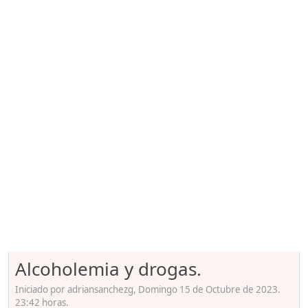
Alcoholemia y drogas.
Iniciado por adriansanchezg, Domingo 15 de Octubre de 2023.
23:42 horas.