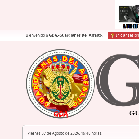
Bienvenido a
GDA.-Guardianes Del Asfalto
.
Iniciar sesión
Viernes 07 de Agosto de 2026. 19:48 horas.