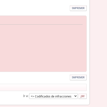
IMPRIMIR
IMPRIMIR
Ir a