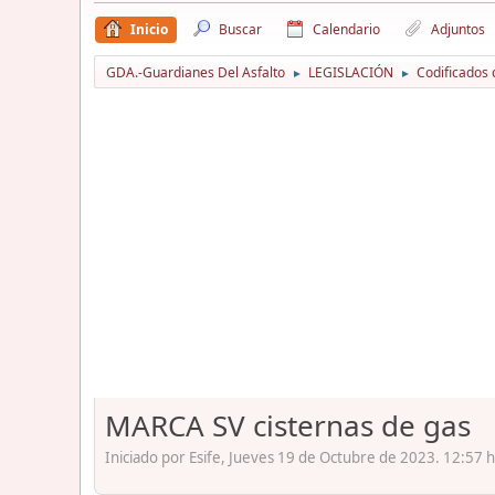
Inicio
Buscar
Calendario
Adjuntos
GDA.-Guardianes Del Asfalto
LEGISLACIÓN
Codificados 
►
►
MARCA SV cisternas de gas
Iniciado por Esife, Jueves 19 de Octubre de 2023. 12:57 