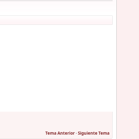
Tema Anterior
-
Siguiente Tema