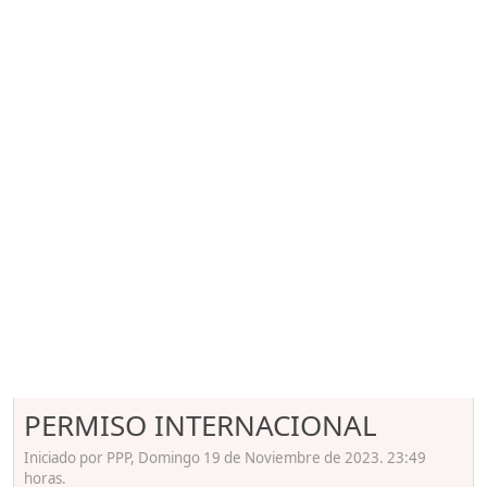
PERMISO INTERNACIONAL
Iniciado por PPP, Domingo 19 de Noviembre de 2023. 23:49
horas.