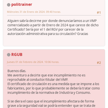
politrainer
Miércoles 31 de Enero de 2024. 09:40 horas.
#1
Alguien sabría decirme por donde denunciaríamos a un VMP
comercializado a partir de Enero de 2024 que carece de dicho
Certificado? Sería por el 1 del RGV por carecer de la
autorización administrativa para su circulación? Gracias
RGUB
Jueves 01 de Febrero de 2024. 10:06 horas.
#2
Buenos días.
Me aventuro a decirte que ese incumplimiento no es
reprochable al conductor/titular del VMP.
El certificado de circulación es una medida que se impone a los
fabricantes, por lo que probablemente se debería tratar como
incumplimiento de la normativa de Industria y Consumo.
Si se diera el caso que el incumplimiento afectara de forma
grave a la seguridad vial se podría entender que se trata de