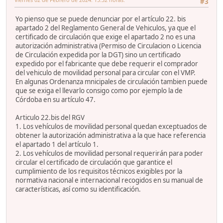
#3
Yo pienso que se puede denunciar por el artículo 22. bis
apartado 2 del Reglamento General de Vehiculos, ya que el
certificado de circulación que exige el apartado 2 no es una
autorización administrativa (Permiso de Circulacion o Licencia
de Circulación expedida por la DGT) sino un certificado
expedido por el fabricante que debe requerir el comprador
del vehiculo de movilidad personal para circular con el VMP.
En algunas Ordenanza mnicipales de circulación tambien puede
que se exiga el llevarlo consigo como por ejemplo la de
Córdoba en su artículo 47.
Articulo 22.bis del RGV
1. Los vehículos de movilidad personal quedan exceptuados de
obtener la autorización administrativa a la que hace referencia
el apartado 1 del artículo 1.
2. Los vehículos de movilidad personal requerirán para poder
circular el certificado de circulación que garantice el
cumplimiento de los requisitos técnicos exigibles por la
normativa nacional e internacional recogidos en su manual de
características, así como su identificación.