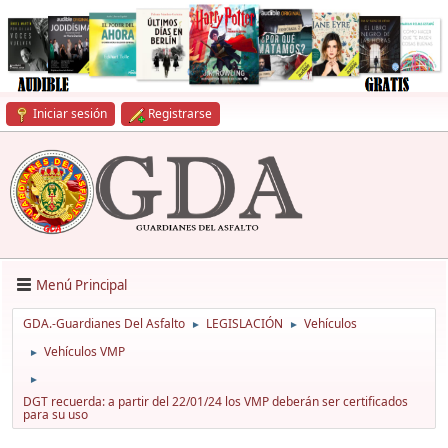
Iniciar sesión
Registrarse
Menú Principal
GDA.-Guardianes Del Asfalto
LEGISLACIÓN
Vehículos
►
►
Vehículos VMP
►
►
DGT recuerda: a partir del 22/01/24 los VMP deberán ser certificados
para su uso