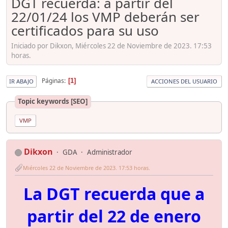
DGT recuerda: a partir del
22/01/24 los VMP deberán ser
certificados para su uso
Iniciado por Dikxon, Miércoles 22 de Noviembre de 2023. 17:53
horas.
Páginas
1
IR ABAJO
ACCIONES DEL USUARIO
Topic keywords [SEO]
VMP
Dikxon
GDA
Administrador
Miércoles 22 de Noviembre de 2023. 17:53 horas.
La DGT recuerda que a
partir del 22 de enero