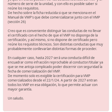
número de serie de la unidad, y con ello es posible saber si
reúne los requisitos.
De hecho sobre la ficha reducida si que se menciona en el
Manual de VMP's que debe comercializarse junto con el VMP
(sección 26)
Creo que es conveniente distinguir las conductas de no llevar
el certificado con el hecho de que el VMP no disponga de la
certificación, y así mismo, si no dispone de certificado pero
reúne los requisitos técnicos. Son distintas conductas que muy
probablemente conllevarían distintas formas de proceder.
En cualquier caso, hasta 2027 será una conducta difícil de
encuadrar como infracción reprochable al conductor/titular ya
que se me antoja complicado poder discernir con seguridad la
fecha de comercialización del VMP.
De momento solo es exigible la certificación para VMP
comercializados desde el 22/1/24. A partir de 2027 entran
todos los VMP en esa obligación, lo que permite actuar con
mayor garantía.
Un saludo.