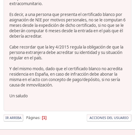
extracomunitario.
Es decir, a una persona que presenta el certificado blanco por
asignación de NIE por motivos personales, no se le computan 6
meses desde la expedición de dicho certificado, si no que se le
deberán computar 6 meses desde la entrada en el país que él
debería acreditar.
Cabe recordar que la ley 4/2015 regula la obligación de que la
persona extranjera debe acreditar su identidad y su situación
regular en el país.
Y del mismo modo, dado que el certificado blanco no acredita
residencia en España, en caso de infracción debe abonar la
misma en el acto con concepto de pago/depósito, si no sería
causa de inmovilización.
Un saludo
Páginas
1
IR ARRIBA
ACCIONES DEL USUARIO