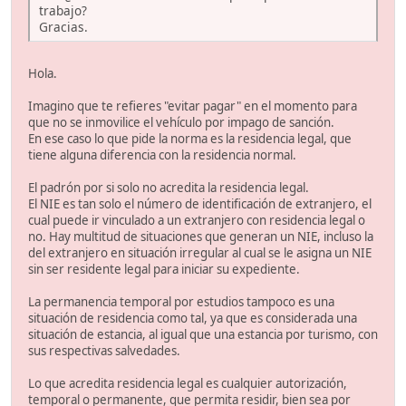
trabajo?
Gracias.
Hola.
Imagino que te refieres "evitar pagar" en el momento para
que no se inmovilice el vehículo por impago de sanción.
En ese caso lo que pide la norma es la residencia legal, que
tiene alguna diferencia con la residencia normal.
El padrón por si solo no acredita la residencia legal.
El NIE es tan solo el número de identificación de extranjero, el
cual puede ir vinculado a un extranjero con residencia legal o
no. Hay multitud de situaciones que generan un NIE, incluso la
del extranjero en situación irregular al cual se le asigna un NIE
sin ser residente legal para iniciar su expediente.
La permanencia temporal por estudios tampoco es una
situación de residencia como tal, ya que es considerada una
situación de estancia, al igual que una estancia por turismo, con
sus respectivas salvedades.
Lo que acredita residencia legal es cualquier autorización,
temporal o permanente, que permita residir, bien sea por