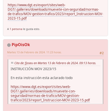
https://www.dgt.es/export/sites/web-
DGT/.galleries/downloads/muevete-con-seguridad/normas-
de-trafico/MOV-gestion-trafico/2023/report_Instruccion-MOV-
2023-15.pdf
A
1 persona
le gusta esto.
PipOisOk
Martes 13 de Febrero de 2024. 11:23 horas.
#2
Cita de: fjoseu en Martes 13 de Febrero de 2024. 09:13 horas.
INSTRUCCIÓN MOV 2023/15
En esta instrucción esta aclarado todo
https://www.dgt.es/export/sites/web-
DGT/.galleries/downloads/muevete-con-
seguridad/normas-de-trafico/MOV-gestion-
trafico/2023/report_Instruccion-MOV-2023-15.pdf