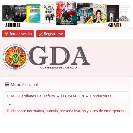
Iniciar sesión
Registrarse
Menú Principal
GDA.-Guardianes Del Asfalto
LEGISLACIÓN
Conductores
►
►
►
Duda sobre normativa, autovía, preseñalización y luces de emergencia