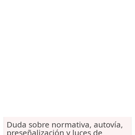
Duda sobre normativa, autovía,
preseñalización y luces de