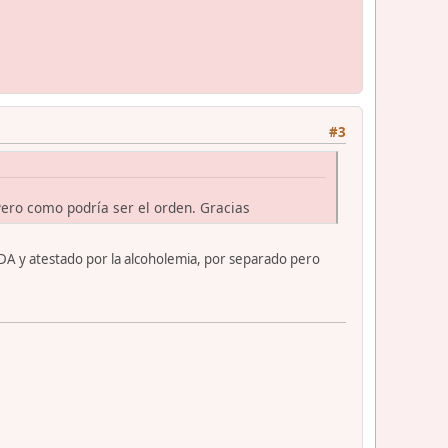
#3
ero como podría ser el orden. Gracias
ODA y atestado por la alcoholemia, por separado pero