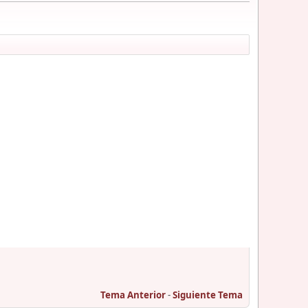
Tema Anterior
-
Siguiente Tema