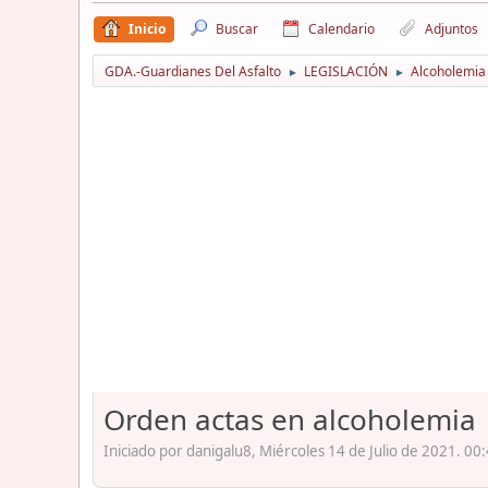
Inicio
Buscar
Calendario
Adjuntos
GDA.-Guardianes Del Asfalto
LEGISLACIÓN
Alcoholemia
►
►
Orden actas en alcoholemia
Iniciado por danigalu8, Miércoles 14 de Julio de 2021. 00