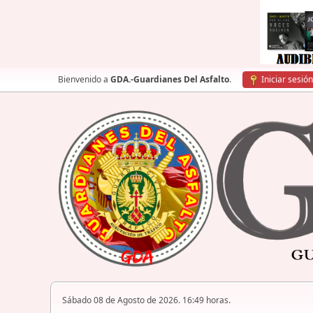
Bienvenido a
GDA.-Guardianes Del Asfalto
.
Iniciar sesión
Sábado 08 de Agosto de 2026. 16:49 horas.