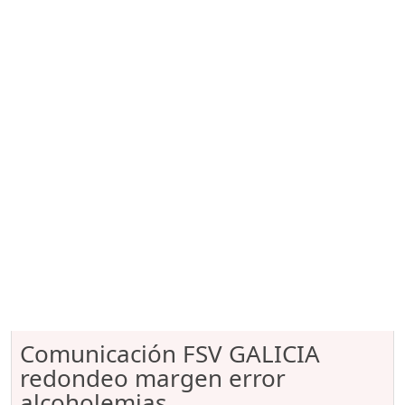
Comunicación FSV GALICIA
redondeo margen error
alcoholemias