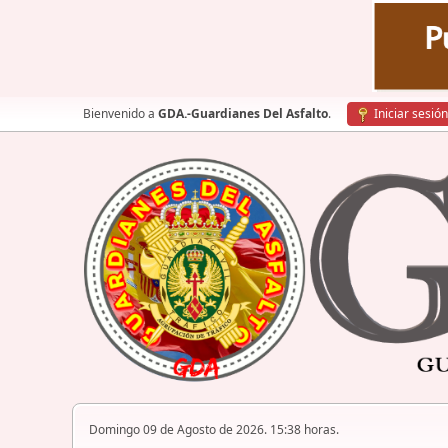
Bienvenido a
GDA.-Guardianes Del Asfalto
.
Iniciar sesión
Domingo 09 de Agosto de 2026. 15:38 horas.