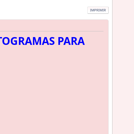
IMPRIMIR
TOGRAMAS PARA