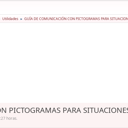
Utilidades
GUÍA DE COMUNICACIÓN CON PICTOGRAMAS PARA SITUACIO
►
►
N PICTOGRAMAS PARA SITUACIONE
:27 horas.