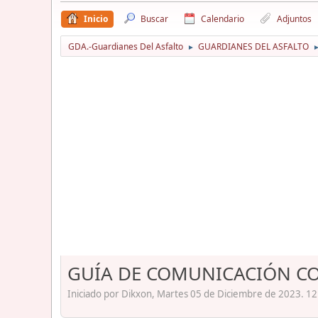
Inicio
Buscar
Calendario
Adjuntos
GDA.-Guardianes Del Asfalto
GUARDIANES DEL ASFALTO
►
GUÍA DE COMUNICACIÓN CO
Iniciado por Dikxon, Martes 05 de Diciembre de 2023. 12