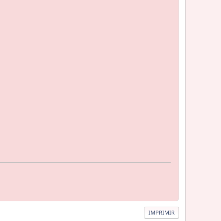
IMPRIMIR