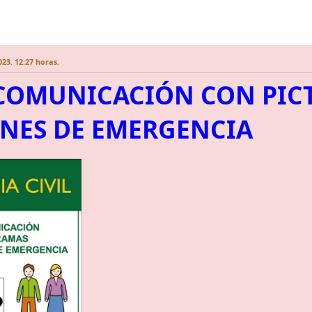
23. 12:27 horas.
 COMUNICACIÓN CON PIC
ONES DE EMERGENCIA