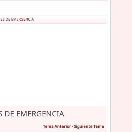
NES DE EMERGENCIA
S DE EMERGENCIA
Tema Anterior
-
Siguiente Tema