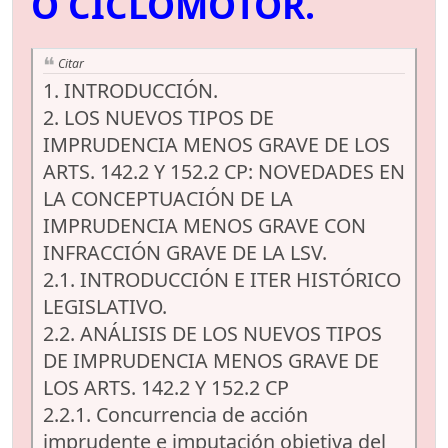
O CICLOMOTOR.
Citar
1. INTRODUCCIÓN.
2. LOS NUEVOS TIPOS DE
IMPRUDENCIA MENOS GRAVE DE LOS
ARTS. 142.2 Y 152.2 CP: NOVEDADES EN
LA CONCEPTUACIÓN DE LA
IMPRUDENCIA MENOS GRAVE CON
INFRACCIÓN GRAVE DE LA LSV.
2.1. INTRODUCCIÓN E ITER HISTÓRICO
LEGISLATIVO.
2.2. ANÁLISIS DE LOS NUEVOS TIPOS
DE IMPRUDENCIA MENOS GRAVE DE
LOS ARTS. 142.2 Y 152.2 CP
2.2.1. Concurrencia de acción
imprudente e imputación objetiva del