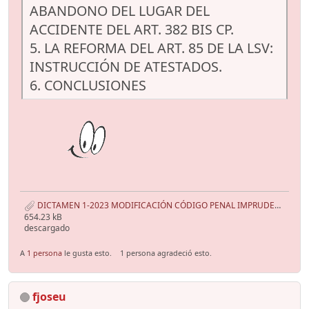
ABANDONO DEL LUGAR DEL
ACCIDENTE DEL ART. 382 BIS CP.
5. LA REFORMA DEL ART. 85 DE LA LSV:
INSTRUCCIÓN DE ATESTADOS.
6. CONCLUSIONES
DICTAMEN 1-2023 MODIFICACIÓN CÓDIGO PENAL IMPRUDENCIA CONDUCCIÓN DE VEHÍCULOS A MOTOR O CICLOMOTOR.pdf
654.23 kB
descargado
A
1 persona
le gusta esto.
1 persona agradeció esto.
fjoseu