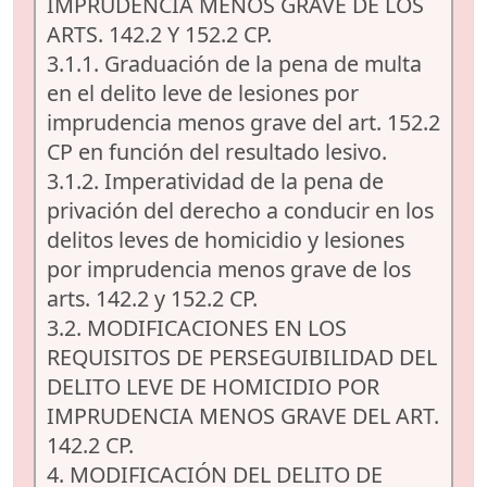
IMPRUDENCIA MENOS GRAVE DE LOS
ARTS. 142.2 Y 152.2 CP.
3.1.1. Graduación de la pena de multa
en el delito leve de lesiones por
imprudencia menos grave del art. 152.2
CP en función del resultado lesivo.
3.1.2. Imperatividad de la pena de
privación del derecho a conducir en los
delitos leves de homicidio y lesiones
por imprudencia menos grave de los
arts. 142.2 y 152.2 CP.
3.2. MODIFICACIONES EN LOS
REQUISITOS DE PERSEGUIBILIDAD DEL
DELITO LEVE DE HOMICIDIO POR
IMPRUDENCIA MENOS GRAVE DEL ART.
142.2 CP.
4. MODIFICACIÓN DEL DELITO DE