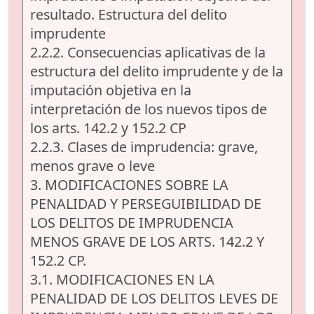
resultado. Estructura del delito
imprudente
2.2.2. Consecuencias aplicativas de la
estructura del delito imprudente y de la
imputación objetiva en la
interpretación de los nuevos tipos de
los arts. 142.2 y 152.2 CP
2.2.3. Clases de imprudencia: grave,
menos grave o leve
3. MODIFICACIONES SOBRE LA
PENALIDAD Y PERSEGUIBILIDAD DE
LOS DELITOS DE IMPRUDENCIA
MENOS GRAVE DE LOS ARTS. 142.2 Y
152.2 CP.
3.1. MODIFICACIONES EN LA
PENALIDAD DE LOS DELITOS LEVES DE