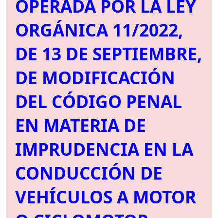
OPERADA POR LA LEY
ORGÁNICA 11/2022,
DE 13 DE SEPTIEMBRE,
DE MODIFICACIÓN
DEL CÓDIGO PENAL
EN MATERIA DE
IMPRUDENCIA EN LA
CONDUCCIÓN DE
VEHÍCULOS A MOTOR