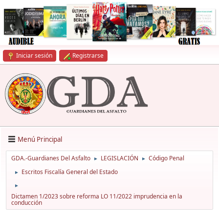
Iniciar sesión
Registrarse
Menú Principal
GDA.-Guardianes Del Asfalto
LEGISLACIÓN
Código Penal
►
►
Escritos Fiscalía General del Estado
►
►
Dictamen 1/2023 sobre reforma LO 11/2022 imprudencia en la
conducción