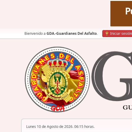
Bienvenido a
GDA.-Guardianes Del Asfalto
.
Iniciar sesión
Lunes 10 de Agosto de 2026. 06:15 horas.