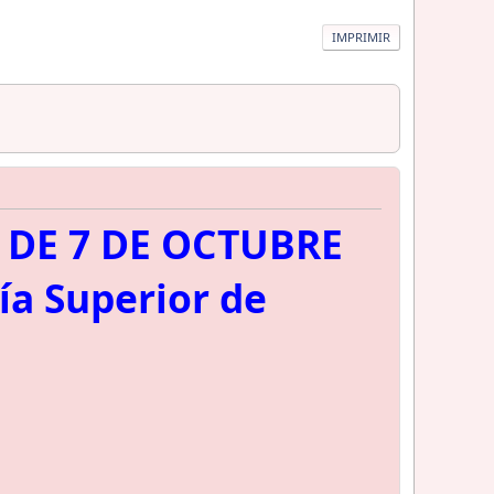
IMPRIMIR
 DE 7 DE OCTUBRE
ía Superior de