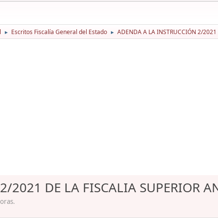
l
Escritos Fiscalía General del Estado
ADENDA A LA INSTRUCCIÓN 2/2021 
►
►
2/2021 DE LA FISCALIA SUPERIOR A
oras.