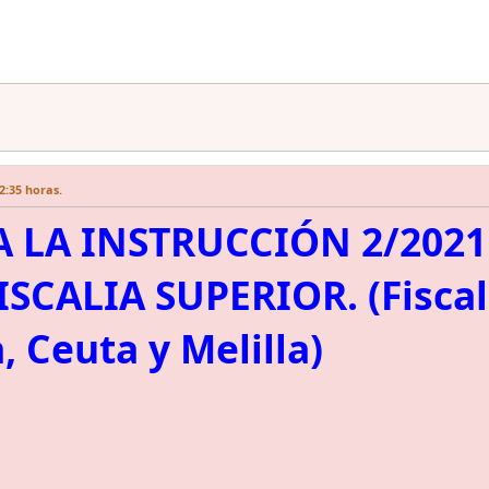
2:35 horas.
 LA INSTRUCCIÓN 2/2021
ISCALIA SUPERIOR. (Fiscal
, Ceuta y Melilla)