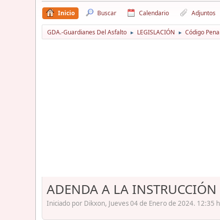
Inicio
Buscar
Calendario
Adjuntos
GDA.-Guardianes Del Asfalto
LEGISLACIÓN
Código Pena
►
►
ADENDA A LA INSTRUCCIÓN 
Iniciado por Dikxon, Jueves 04 de Enero de 2024. 12:35 h