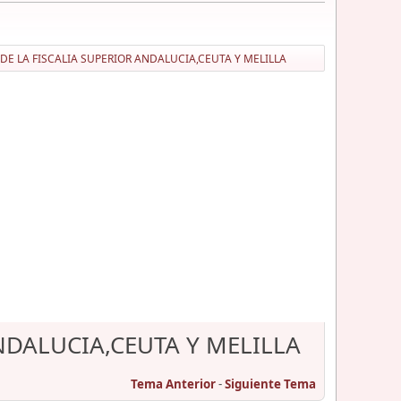
DE LA FISCALIA SUPERIOR ANDALUCIA,CEUTA Y MELILLA
NDALUCIA,CEUTA Y MELILLA
Tema Anterior
-
Siguiente Tema