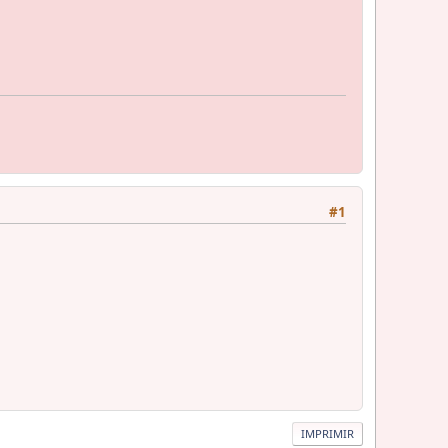
#1
IMPRIMIR