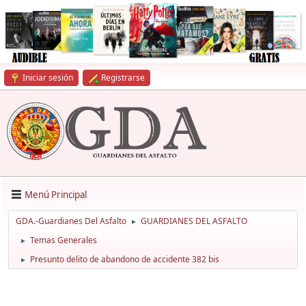
Iniciar sesión
Registrarse
Menú Principal
GDA.-Guardianes Del Asfalto
GUARDIANES DEL ASFALTO
►
Temas Generales
►
Presunto delito de abandono de accidente 382 bis
►