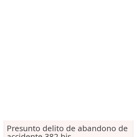
Presunto delito de abandono de
accidente 382 bis