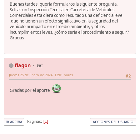
Buenas tardes, quería formularos la siguiente pregunta.
Si tras un Inspección Técnica en Carretera de Vehículos
Comerciales esta diera como resultado una deficiencia leve
,que no tienen un efecto significativo en la seguridad del
vehículo ni impacto en el medio ambiente, y otros
incumplimientos leves, ¿cómo sería el procedimiento a seguir?
Gracias
flagon
GC
Jueves 25 de Enero de 2024. 13:01 horas.
#2
Gracias por el aporte
Páginas
1
IR ARRIBA
ACCIONES DEL USUARIO