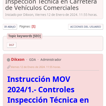
Inspección Técnica en Carretera
de Vehículos Comerciales
Iniciado por Dikxon, Viernes 12 de Enero de 2024. 11:55 horas.
Páginas
1
IR ABAJO
ACCIONES DEL USUARIO
Topic keywords [SEO]
DGT
Dikxon
GDA
Administrador
Viernes 12 de Enero de 2024. 11:55 horas.
Instrucción MOV
2024/1.- Controles
Inspección Técnica en