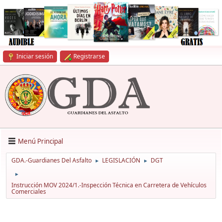
Iniciar sesión
Registrarse
Menú Principal
GDA.-Guardianes Del Asfalto
LEGISLACIÓN
DGT
►
►
►
Instrucción MOV 2024/1.-Inspección Técnica en Carretera de Vehículos
Comerciales