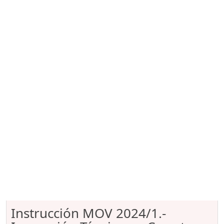
Instrucción MOV 2024/1.-