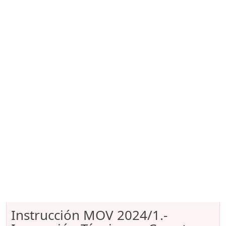
Instrucción MOV 2024/1.-