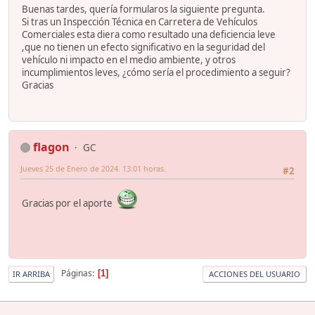
Buenas tardes, quería formularos la siguiente pregunta.
Si tras un Inspección Técnica en Carretera de Vehículos
Comerciales esta diera como resultado una deficiencia leve
,que no tienen un efecto significativo en la seguridad del
vehículo ni impacto en el medio ambiente, y otros
incumplimientos leves, ¿cómo sería el procedimiento a seguir?
Gracias
flagon
GC
Jueves 25 de Enero de 2024. 13:01 horas.
#2
Gracias por el aporte
Páginas
1
IR ARRIBA
ACCIONES DEL USUARIO