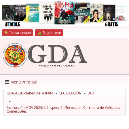
Iniciar sesión
Registrarse
Menú Principal
GDA.-Guardianes Del Asfalto
LEGISLACIÓN
DGT
►
►
►
Instrucción MOV 2024/1.-Inspección Técnica en Carretera de Vehículos
Comerciales