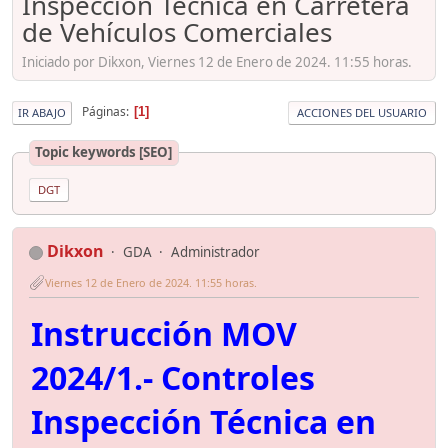
Inspección Técnica en Carretera
de Vehículos Comerciales
Iniciado por Dikxon, Viernes 12 de Enero de 2024. 11:55 horas.
Páginas
1
IR ABAJO
ACCIONES DEL USUARIO
Topic keywords [SEO]
DGT
Dikxon
GDA
Administrador
Viernes 12 de Enero de 2024. 11:55 horas.
Instrucción MOV
2024/1.- Controles
Inspección Técnica en