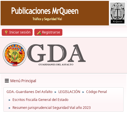
Iniciar sesión
Registrarse
Menú Principal
GDA.-Guardianes Del Asfalto
LEGISLACIÓN
Código Penal
►
►
Escritos Fiscalía General del Estado
►
Resumen jurisprudencial Seguridad Vial año 2023
►