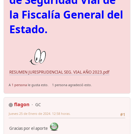
la Fiscalía General del
Estado.
RESUMEN JURISPRUDENCIAL SEG. VIAL AÑO 2023.pdf
A
1 persona
le gusta esto.
1 persona agradeció esto.
flagon
GC
Jueves 25 de Enero de 2024. 12:58 horas.
#1
Gracias por el aporte