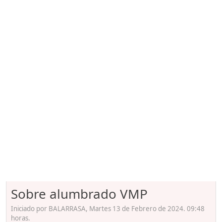
Sobre alumbrado VMP
Iniciado por BALARRASA, Martes 13 de Febrero de 2024. 09:48
horas.