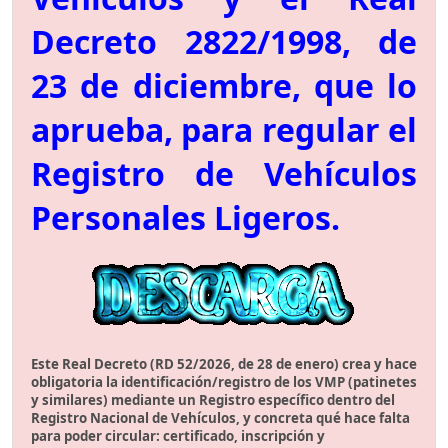
Decreto 2822/1998, de
23 de diciembre, que lo
aprueba, para regular el
Registro de Vehículos
Personales Ligeros.
Este Real Decreto (RD 52/2026, de 28 de enero) crea y hace
obligatoria la identificación/registro de los VMP (patinetes
y similares) mediante un Registro específico dentro del
Registro Nacional de Vehículos, y concreta qué hace falta
para poder circular: certificado, inscripción y