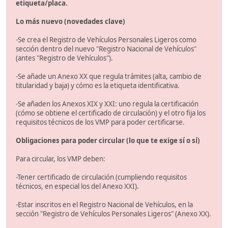
etiqueta/placa.
Lo más nuevo (novedades clave)
-Se crea el Registro de Vehículos Personales Ligeros como
sección dentro del nuevo "Registro Nacional de Vehículos"
(antes "Registro de Vehículos").
-Se añade un Anexo XX que regula trámites (alta, cambio de
titularidad y baja) y cómo es la etiqueta identificativa.
-Se añaden los Anexos XIX y XXI: uno regula la certificación
(cómo se obtiene el certificado de circulación) y el otro fija los
requisitos técnicos de los VMP para poder certificarse.
Obligaciones para poder circular (lo que te exige sí o sí)
Para circular, los VMP deben:
-Tener certificado de circulación (cumpliendo requisitos
técnicos, en especial los del Anexo XXI).
-Estar inscritos en el Registro Nacional de Vehículos, en la
sección "Registro de Vehículos Personales Ligeros" (Anexo XX).