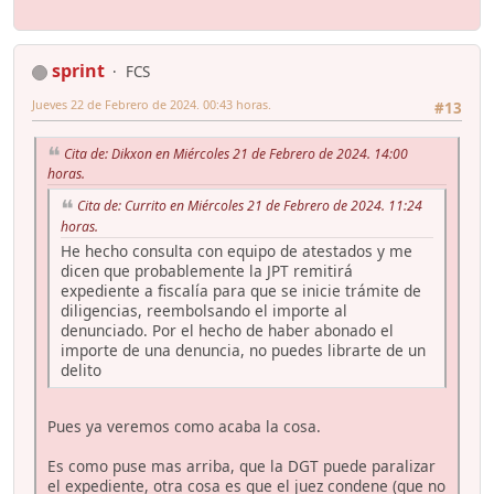
sprint
FCS
Jueves 22 de Febrero de 2024. 00:43 horas.
#13
Cita de: Dikxon en Miércoles 21 de Febrero de 2024. 14:00
horas.
Cita de: Currito en Miércoles 21 de Febrero de 2024. 11:24
horas.
He hecho consulta con equipo de atestados y me
dicen que probablemente la JPT remitirá
expediente a fiscalía para que se inicie trámite de
diligencias, reembolsando el importe al
denunciado. Por el hecho de haber abonado el
importe de una denuncia, no puedes librarte de un
delito
Pues ya veremos como acaba la cosa.
Es como puse mas arriba, que la DGT puede paralizar
el expediente, otra cosa es que el juez condene (que no