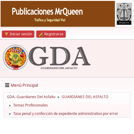
Iniciar sesión
Registrarse
Menú Principal
GDA.-Guardianes Del Asfalto
GUARDIANES DEL ASFALTO
►
Temas Profesionales
►
Tasa penal y confección de expediente administrativo por error
►