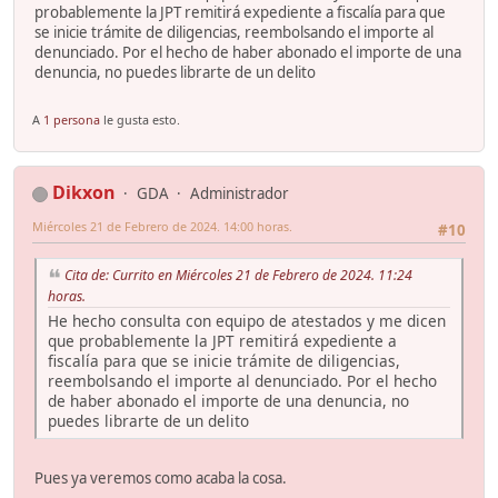
probablemente la JPT remitirá expediente a fiscalía para que
se inicie trámite de diligencias, reembolsando el importe al
denunciado. Por el hecho de haber abonado el importe de una
denuncia, no puedes librarte de un delito
A
1 persona
le gusta esto.
Dikxon
GDA
Administrador
Miércoles 21 de Febrero de 2024. 14:00 horas.
#10
Cita de: Currito en Miércoles 21 de Febrero de 2024. 11:24
horas.
He hecho consulta con equipo de atestados y me dicen
que probablemente la JPT remitirá expediente a
fiscalía para que se inicie trámite de diligencias,
reembolsando el importe al denunciado. Por el hecho
de haber abonado el importe de una denuncia, no
puedes librarte de un delito
Pues ya veremos como acaba la cosa.