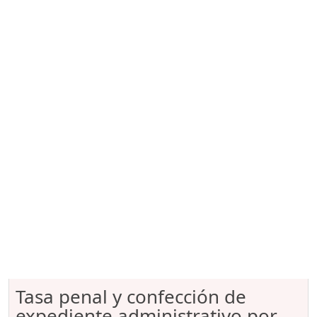
Tasa penal y confección de
expediente administrativo por