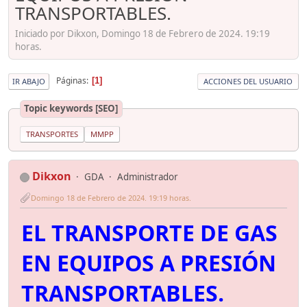
TRANSPORTABLES.
Iniciado por Dikxon, Domingo 18 de Febrero de 2024. 19:19
horas.
Páginas
1
IR ABAJO
ACCIONES DEL USUARIO
Topic keywords [SEO]
TRANSPORTES
MMPP
Dikxon
GDA
Administrador
Domingo 18 de Febrero de 2024. 19:19 horas.
EL TRANSPORTE DE GAS
EN EQUIPOS A PRESIÓN
TRANSPORTABLES.