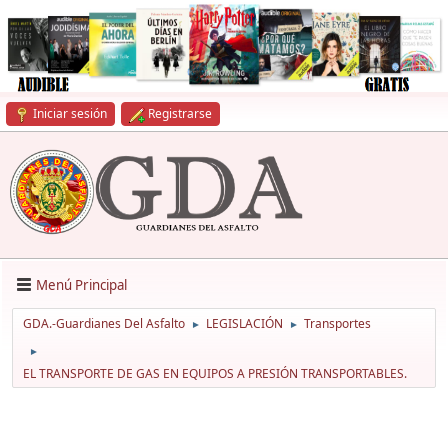
Iniciar sesión
Registrarse
Menú Principal
GDA.-Guardianes Del Asfalto
LEGISLACIÓN
Transportes
►
►
►
EL TRANSPORTE DE GAS EN EQUIPOS A PRESIÓN TRANSPORTABLES.