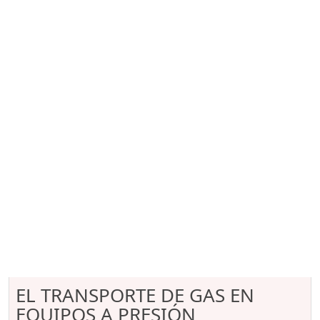
EL TRANSPORTE DE GAS EN
EQUIPOS A PRESIÓN