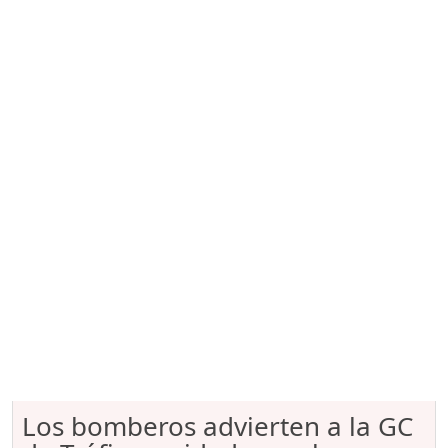
Los bomberos advierten a la GC