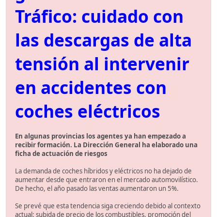
Tráfico: cuidado con
las descargas de alta
tensión al intervenir
en accidentes con
coches eléctricos
En algunas provincias los agentes ya han empezado a
recibir formación. La Dirección General ha elaborado una
ficha de actuación de riesgos
La demanda de coches híbridos y eléctricos no ha dejado de
aumentar desde que entraron en el mercado automovilístico.
De hecho, el año pasado las ventas aumentaron un 5%.
Se prevé que esta tendencia siga creciendo debido al contexto
actual: subida de precio de los combustibles, promoción del