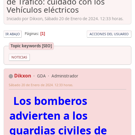
de Tráfico: cuidado con los
Vehículos eléctricos
Iniciado por Dikxon, Sábado 20 de Enero de 2024. 12:33 horas.
Páginas
1
IR ABAJO
ACCIONES DEL USUARIO
Topic keywords [SEO]
NOTICIAS
Dikxon
GDA
Administrador
Sábado 20 de Enero de 2024. 12:33 horas.
Los bomberos
advierten a los
guardias civiles de