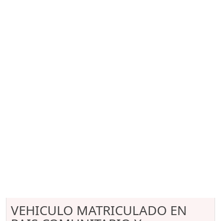
VEHICULO MATRICULADO EN