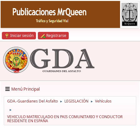
Iniciar sesión
Registrarse
Menú Principal
GDA.-Guardianes Del Asfalto
LEGISLACIÓN
Vehículos
►
►
►
VEHICULO MATRICULADO EN PAIS COMUNITARIO Y CONDUCTOR
RESIDENTE EN ESPAÑA