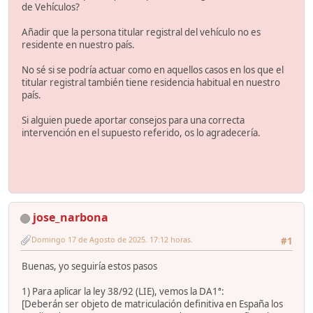
de Vehículos?
Añadir que la persona titular registral del vehículo no es
residente en nuestro país.
No sé si se podría actuar como en aquellos casos en los que el
titular registral también tiene residencia habitual en nuestro
país.
Si alguien puede aportar consejos para una correcta
intervención en el supuesto referido, os lo agradecería.
jose_narbona
Domingo 17 de Agosto de 2025. 17:12 horas.
#1
Buenas, yo seguiría estos pasos
1) Para aplicar la ley 38/92 (LIE), vemos la DA1ª:
[Deberán ser objeto de matriculación definitiva en España los