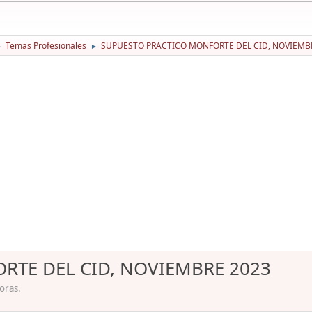
Temas Profesionales
SUPUESTO PRACTICO MONFORTE DEL CID, NOVIEMB
►
►
RTE DEL CID, NOVIEMBRE 2023
oras.