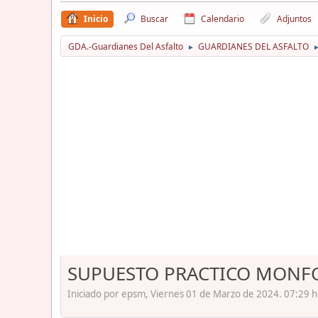
Inicio
Buscar
Calendario
Adjuntos
GDA.-Guardianes Del Asfalto
GUARDIANES DEL ASFALTO
►
SUPUESTO PRACTICO MONFO
Iniciado por epsm, Viernes 01 de Marzo de 2024. 07:29 h