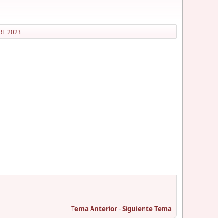
RE 2023
Tema Anterior
-
Siguiente Tema