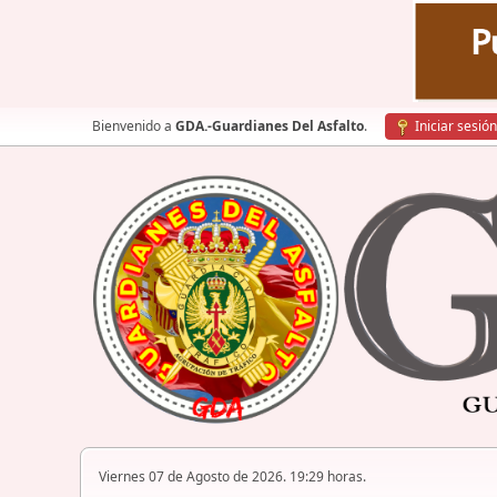
Bienvenido a
GDA.-Guardianes Del Asfalto
.
Iniciar sesión
Viernes 07 de Agosto de 2026. 19:29 horas.