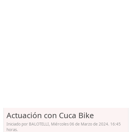
Actuación con Cuca Bike
Iniciado por BALOTELLI, Miércoles 06 de Marzo de 2024. 16:45
horas.