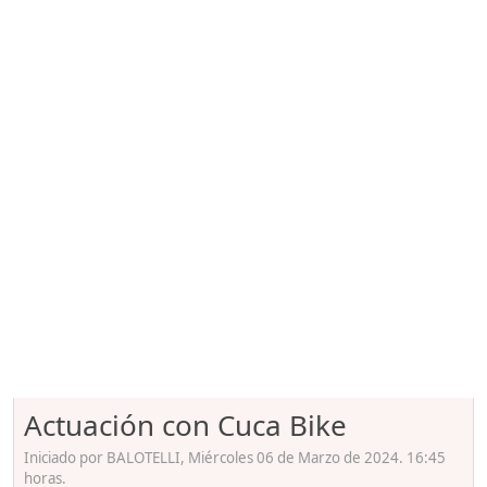
Actuación con Cuca Bike
Iniciado por BALOTELLI, Miércoles 06 de Marzo de 2024. 16:45
horas.