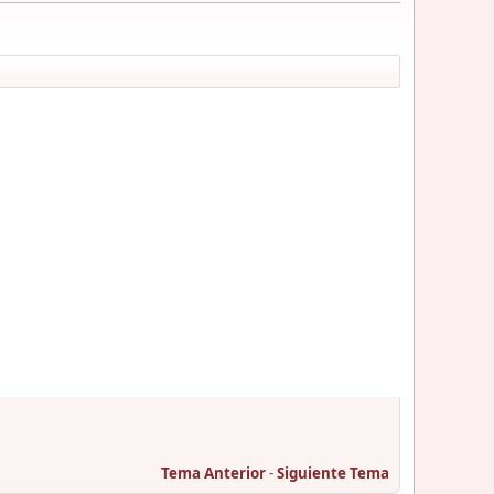
Tema Anterior
-
Siguiente Tema