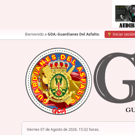
Bienvenido a
GDA.-Guardianes Del Asfalto
.
Iniciar sesión
Viernes 07 de Agosto de 2026. 15:32 horas.