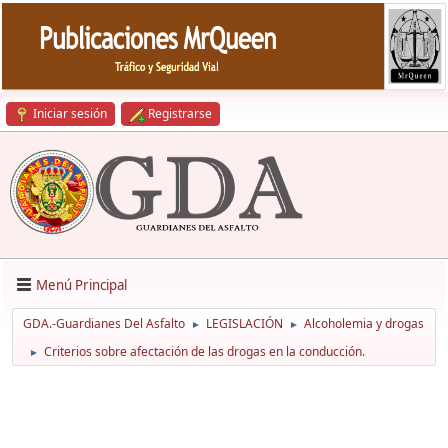
Iniciar sesión
Registrarse
Menú Principal
GDA.-Guardianes Del Asfalto
LEGISLACIÓN
Alcoholemia y drogas
►
►
Criterios sobre afectación de las drogas en la conducción.
►