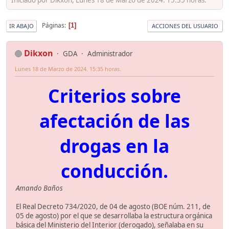
Páginas
1
IR ABAJO
ACCIONES DEL USUARIO
Dikxon
GDA
Administrador
Lunes 18 de Marzo de 2024. 15:35 horas.
Criterios sobre
afectación de las
drogas en la
conducción.
Amando Baños
El Real Decreto 734/2020, de 04 de agosto (BOE núm. 211, de
05 de agosto) por el que se desarrollaba la estructura orgánica
básica del Ministerio del Interior (derogado), señalaba en su