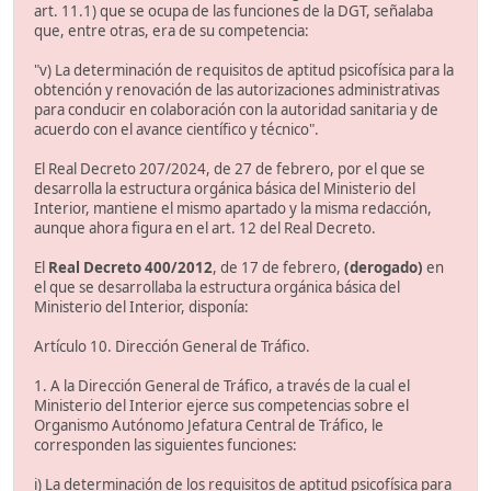
art. 11.1) que se ocupa de las funciones de la DGT, señalaba
que, entre otras, era de su competencia:
"v) La determinación de requisitos de aptitud psicofísica para la
obtención y renovación de las autorizaciones administrativas
para conducir en colaboración con la autoridad sanitaria y de
acuerdo con el avance científico y técnico".
El Real Decreto 207/2024, de 27 de febrero, por el que se
desarrolla la estructura orgánica básica del Ministerio del
Interior, mantiene el mismo apartado y la misma redacción,
aunque ahora figura en el art. 12 del Real Decreto.
El
Real Decreto 400/2012
, de 17 de febrero,
(derogado)
en
el que se desarrollaba la estructura orgánica básica del
Ministerio del Interior, disponía:
Artículo 10. Dirección General de Tráfico.
1. A la Dirección General de Tráfico, a través de la cual el
Ministerio del Interior ejerce sus competencias sobre el
Organismo Autónomo Jefatura Central de Tráfico, le
corresponden las siguientes funciones:
i) La determinación de los requisitos de aptitud psicofísica para