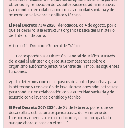
obtención y renovación de las autorizaciones administrativas
para conducir en colaboración con la autoridad sanitaria y de
acuerdo con el avance científico y técnico.
El Real Decreto 734/2020 (derogado)
, de 4 de agosto, por el
que se desarrolla la estructura orgánica básica del Ministerio
del Interior, disponía:
Artículo 11. Dirección General de Tráfico.
1. Corresponden a la Dirección General de Tráfico, a través
de la cual el Ministerio ejerce sus competencias sobre el
organismo autónomo Jefatura Central de Tráfico, las siguientes
funciones:
v) La determinación de requisitos de aptitud psicofísica para
la obtención y renovación de las autorizaciones administrativas
para conducir en colaboración con la autoridad sanitaria y de
acuerdo con el avance científico y técnico.
El Real Decreto 207/2024
, de 27 de febrero, por el que se
desarrolla la estructura orgánica básica del Ministerio del
Interior mantiene la misma redacción y el mismo apartado,
aunque ahora lo hace en el art. 12.