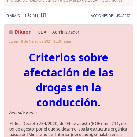
Páginas
1
IR ABAJO
ACCIONES DEL USUARIO
Dikxon
GDA
Administrador
Lunes 18 de Marzo de 2024. 15:35 horas.
Criterios sobre
afectación de las
drogas en la
conducción.
Amando Baños
El Real Decreto 734/2020, de 04 de agosto (BOE núm. 211, de
05 de agosto) por el que se desarrollaba la estructura orgánica
básica del Ministerio del Interior (derogado), señalaba en su