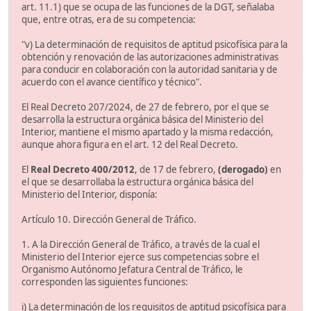
art. 11.1) que se ocupa de las funciones de la DGT, señalaba
que, entre otras, era de su competencia:
"v) La determinación de requisitos de aptitud psicofísica para la
obtención y renovación de las autorizaciones administrativas
para conducir en colaboración con la autoridad sanitaria y de
acuerdo con el avance científico y técnico".
El Real Decreto 207/2024, de 27 de febrero, por el que se
desarrolla la estructura orgánica básica del Ministerio del
Interior, mantiene el mismo apartado y la misma redacción,
aunque ahora figura en el art. 12 del Real Decreto.
El
Real Decreto 400/2012
, de 17 de febrero,
(derogado)
en
el que se desarrollaba la estructura orgánica básica del
Ministerio del Interior, disponía:
Artículo 10. Dirección General de Tráfico.
1. A la Dirección General de Tráfico, a través de la cual el
Ministerio del Interior ejerce sus competencias sobre el
Organismo Autónomo Jefatura Central de Tráfico, le
corresponden las siguientes funciones:
i) La determinación de los requisitos de aptitud psicofísica para