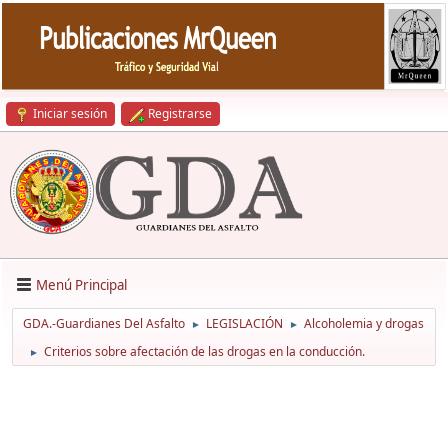
Iniciar sesión
Registrarse
Menú Principal
GDA.-Guardianes Del Asfalto
LEGISLACIÓN
Alcoholemia y drogas
►
►
Criterios sobre afectación de las drogas en la conducción.
►