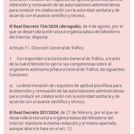
obtención y renovación de las autorizaciones administrativas
para conducir en colaboración con la autoridad sanitaria y de
acuerdo con el avance científico y técnico.
El Real Decreto 734/2020 (derogado)
, de 4 de agosto, por el
que se desarrolla la estructura orgánica básica del Ministerio
del Interior, disponía:
Artículo 11. Dirección General de Tráfico.
1. Corresponden a la Dirección General de Tráfico, a través
de la cual el Ministerio ejerce sus competencias sobre el
organismo autónomo Jefatura Central de Tráfico, las siguientes
funciones:
v) La determinación de requisitos de aptitud psicofísica para
la obtención y renovación de las autorizaciones administrativas
para conducir en colaboración con la autoridad sanitaria y de
acuerdo con el avance científico y técnico.
El Real Decreto 207/2024
, de 27 de febrero, por el que se
desarrolla la estructura orgánica básica del Ministerio del
Interior mantiene la misma redacción y el mismo apartado,
aunque ahora lo hace en el art. 12.