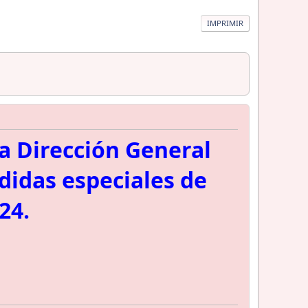
IMPRIMIR
la Dirección General
edidas especiales de
24.