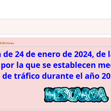
0:00 horas.
 de 24 de enero de 2024, de 
, por la que se establecen m
 de tráfico durante el año 20