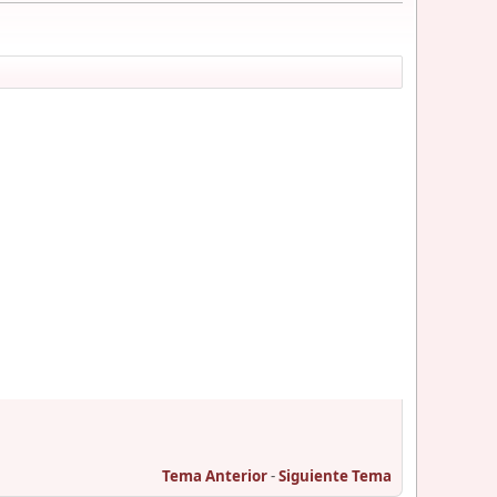
Tema Anterior
-
Siguiente Tema