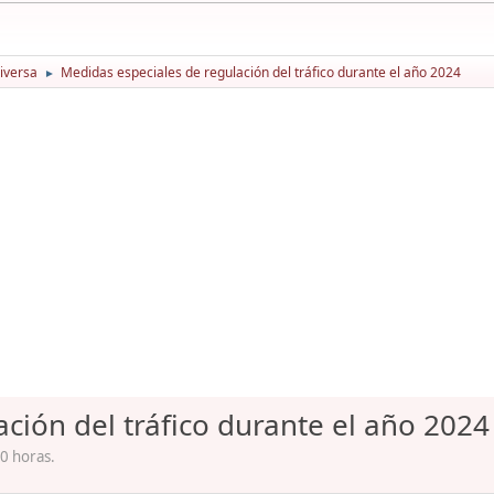
iversa
Medidas especiales de regulación del tráfico durante el año 2024
►
ción del tráfico durante el año 2024
0 horas.