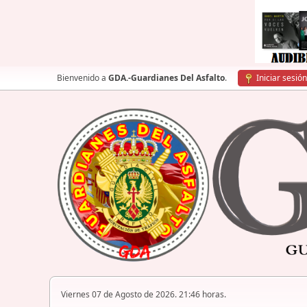
Bienvenido a
GDA.-Guardianes Del Asfalto
.
Iniciar sesión
Viernes 07 de Agosto de 2026. 21:46 horas.