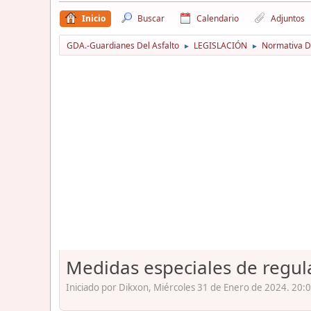
Inicio
Buscar
Calendario
Adjuntos
GDA.-Guardianes Del Asfalto
LEGISLACIÓN
Normativa D
►
►
Medidas especiales de regula
Iniciado por Dikxon, Miércoles 31 de Enero de 2024. 20:0