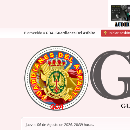
Bienvenido a
GDA.-Guardianes Del Asfalto
.
Iniciar sesión
Jueves 06 de Agosto de 2026. 20:39 horas.