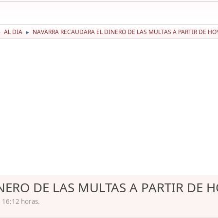
AL DIA
NAVARRA RECAUDARA EL DINERO DE LAS MULTAS A PARTIR DE HOY
►
►
ERO DE LAS MULTAS A PARTIR DE HO
. 16:12 horas.