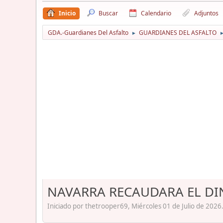
Inicio
Buscar
Calendario
Adjuntos
GDA.-Guardianes Del Asfalto
GUARDIANES DEL ASFALTO
►
NAVARRA RECAUDARA EL DIN
Iniciado por thetrooper69, Miércoles 01 de Julio de 2026