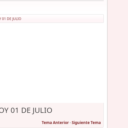
 01 DE JULIO
Y 01 DE JULIO
Tema Anterior
-
Siguiente Tema