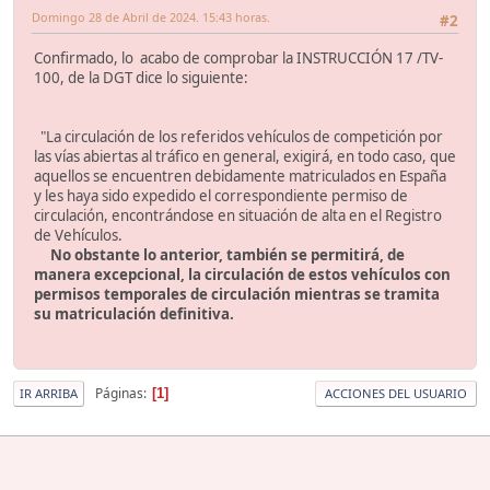
Domingo 28 de Abril de 2024. 15:43 horas.
#2
Confirmado, lo acabo de comprobar la INSTRUCCIÓN 17 /TV-
100, de la DGT dice lo siguiente:
"La circulación de los referidos vehículos de competición por
las vías abiertas al tráfico en general, exigirá, en todo caso, que
aquellos se encuentren debidamente matriculados en España
y les haya sido expedido el correspondiente permiso de
circulación, encontrándose en situación de alta en el Registro
de Vehículos.
No obstante lo anterior, también se permitirá, de
manera excepcional, la circulación de estos vehículos con
permisos temporales de circulación mientras se tramita
su matriculación definitiva.
Páginas
1
IR ARRIBA
ACCIONES DEL USUARIO