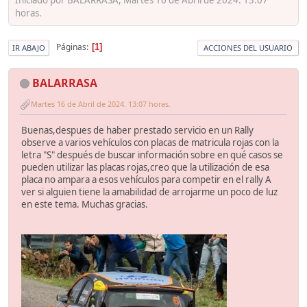
horas.
Páginas
1
IR ABAJO
ACCIONES DEL USUARIO
BALARRASA
Martes 16 de Abril de 2024. 13:07 horas.
Buenas,despues de haber prestado servicio en un Rally
observe a varios vehículos con placas de matricula rojas con la
letra "S" después de buscar información sobre en qué casos se
pueden utilizar las placas rojas,creo que la utilización de esa
placa no ampara a esos vehículos para competir en el rally A
ver si alguien tiene la amabilidad de arrojarme un poco de luz
en este tema. Muchas gracias.