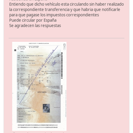
Entiendo que dicho vehículo esta circulando sin haber realizado
la correspondiente transferencia y que habria que notificarle
para que pagase los impuestos correspondientes
Puede circular por España
Se agradecen las respuestas