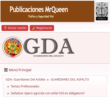
Iniciar sesión
Registrarse
Menú Principal
GDA.-Guardianes Del Asfalto
GUARDIANES DEL ASFALTO
►
Temas Profesionales
►
Señalizar Apero agricola con señal V20 es obligatorio?
►