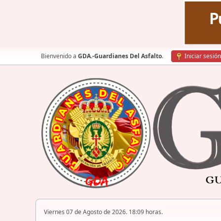
Bienvenido a
GDA.-Guardianes Del Asfalto
.
Iniciar sesión
Viernes 07 de Agosto de 2026. 18:09 horas.