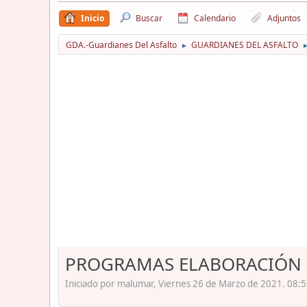
Inicio
Buscar
Calendario
Adjuntos
GDA.-Guardianes Del Asfalto
GUARDIANES DEL ASFALTO
►
PROGRAMAS ELABORACIÓN
Iniciado por malumar, Viernes 26 de Marzo de 2021. 08:5