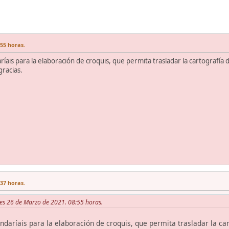
:55 horas.
s para la elaboración de croquis, que permita trasladar la cartografía de
gracias.
:37 horas.
es 26 de Marzo de 2021. 08:55 horas.
ríais para la elaboración de croquis, que permita trasladar la cart