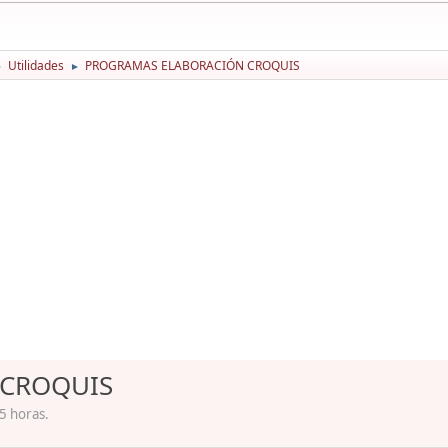
Utilidades
PROGRAMAS ELABORACIÓN CROQUIS
►
►
 CROQUIS
5 horas.