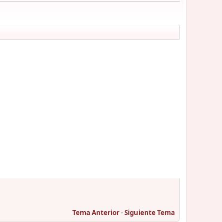
Tema Anterior
-
Siguiente Tema