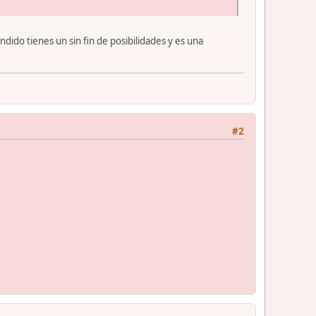
do tienes un sin fin de posibilidades y es una
#2