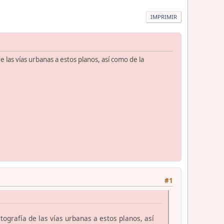
IMPRIMIR
 las vías urbanas a estos planos, así como de la
#1
ografía de las vías urbanas a estos planos, así