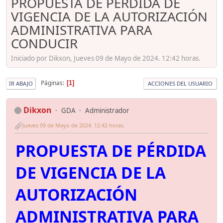
PROPUESTA DE PÉRDIDA DE
VIGENCIA DE LA AUTORIZACIÓN
ADMINISTRATIVA PARA
CONDUCIR
Iniciado por Dikxon, Jueves 09 de Mayo de 2024. 12:42 horas.
Páginas
1
IR ABAJO
ACCIONES DEL USUARIO
Dikxon
GDA
Administrador
Jueves 09 de Mayo de 2024. 12:42 horas.
PROPUESTA DE PÉRDIDA
DE VIGENCIA DE LA
AUTORIZACIÓN
ADMINISTRATIVA PARA