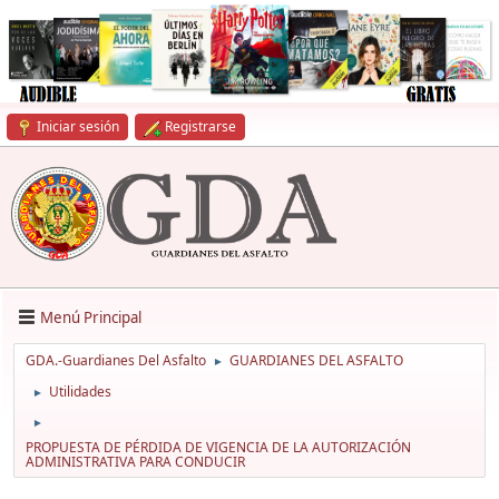
Iniciar sesión
Registrarse
Menú Principal
GDA.-Guardianes Del Asfalto
GUARDIANES DEL ASFALTO
►
Utilidades
►
►
PROPUESTA DE PÉRDIDA DE VIGENCIA DE LA AUTORIZACIÓN
ADMINISTRATIVA PARA CONDUCIR