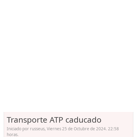
Transporte ATP caducado
Iniciado por russeus, Viernes 25 de Octubre de 2024. 22:58
horas.