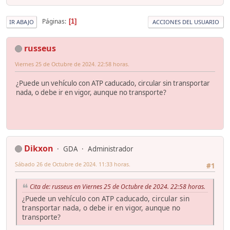
Páginas
1
IR ABAJO
ACCIONES DEL USUARIO
russeus
Viernes 25 de Octubre de 2024. 22:58 horas.
¿Puede un vehículo con ATP caducado, circular sin transportar
nada, o debe ir en vigor, aunque no transporte?
Dikxon
GDA
Administrador
Sábado 26 de Octubre de 2024. 11:33 horas.
#1
Cita de: russeus en Viernes 25 de Octubre de 2024. 22:58 horas.
¿Puede un vehículo con ATP caducado, circular sin
transportar nada, o debe ir en vigor, aunque no
transporte?