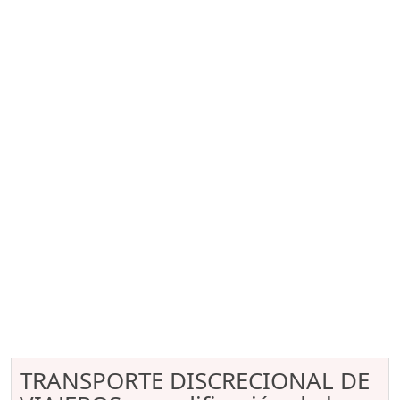
TRANSPORTE DISCRECIONAL DE