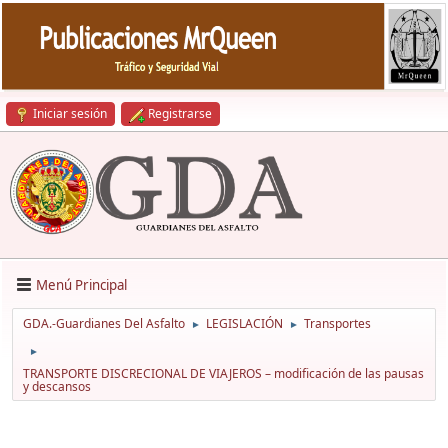
Iniciar sesión
Registrarse
Menú Principal
GDA.-Guardianes Del Asfalto
LEGISLACIÓN
Transportes
►
►
►
TRANSPORTE DISCRECIONAL DE VIAJEROS – modificación de las pausas
y descansos