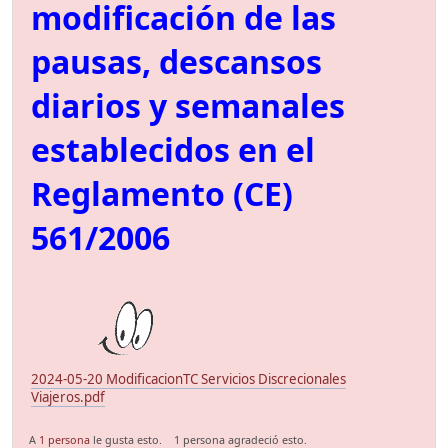
modificación de las
pausas, descansos
diarios y semanales
establecidos en el
Reglamento (CE)
561/2006
2024-05-20 ModificacionTC Servicios Discrecionales
Viajeros.pdf
A
1 persona
le gusta esto.
1 persona agradeció esto.