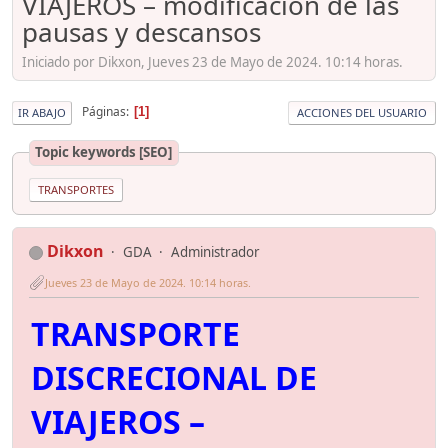
VIAJEROS – modificación de las
pausas y descansos
Iniciado por Dikxon, Jueves 23 de Mayo de 2024. 10:14 horas.
Páginas
1
IR ABAJO
ACCIONES DEL USUARIO
Topic keywords [SEO]
TRANSPORTES
Dikxon
GDA
Administrador
Jueves 23 de Mayo de 2024. 10:14 horas.
TRANSPORTE
DISCRECIONAL DE
VIAJEROS –