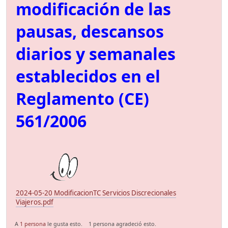
modificación de las
pausas, descansos
diarios y semanales
establecidos en el
Reglamento (CE)
561/2006
2024-05-20 ModificacionTC Servicios Discrecionales
Viajeros.pdf
A
1 persona
le gusta esto.
1 persona agradeció esto.