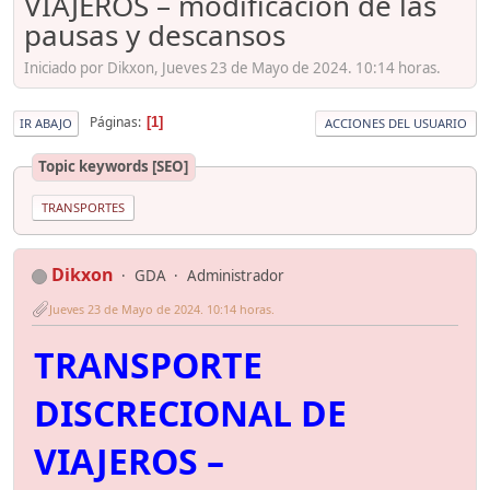
VIAJEROS – modificación de las
pausas y descansos
Iniciado por Dikxon, Jueves 23 de Mayo de 2024. 10:14 horas.
Páginas
1
IR ABAJO
ACCIONES DEL USUARIO
Topic keywords [SEO]
TRANSPORTES
Dikxon
GDA
Administrador
Jueves 23 de Mayo de 2024. 10:14 horas.
TRANSPORTE
DISCRECIONAL DE
VIAJEROS –