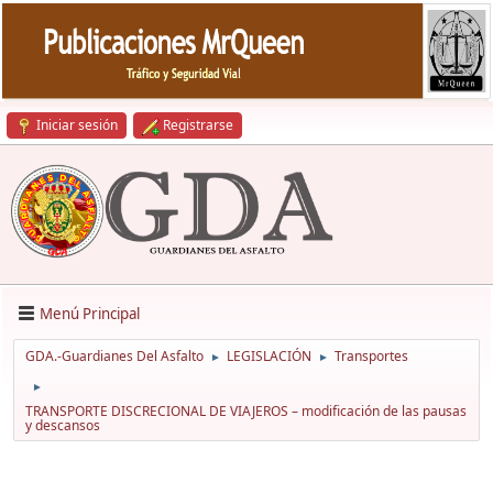
Iniciar sesión
Registrarse
Menú Principal
GDA.-Guardianes Del Asfalto
LEGISLACIÓN
Transportes
►
►
►
TRANSPORTE DISCRECIONAL DE VIAJEROS – modificación de las pausas
y descansos