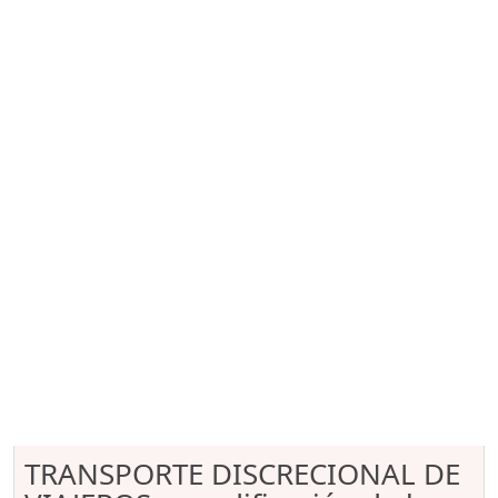
TRANSPORTE DISCRECIONAL DE