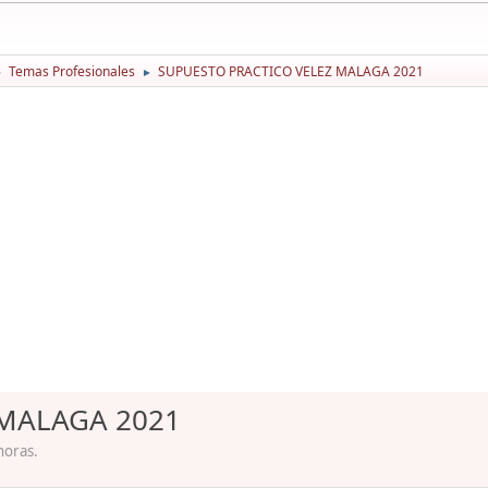
Temas Profesionales
SUPUESTO PRACTICO VELEZ MALAGA 2021
►
►
 MALAGA 2021
horas.