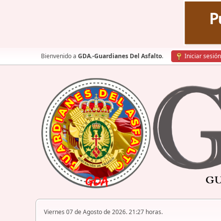
Bienvenido a
GDA.-Guardianes Del Asfalto
.
Iniciar sesión
Viernes 07 de Agosto de 2026. 21:27 horas.