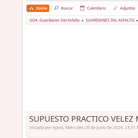
Inicio
Buscar
Calendario
Adjuntos
GDA.-Guardianes Del Asfalto
GUARDIANES DEL ASFALTO
►
SUPUESTO PRACTICO VELEZ
Iniciado por epsm, Miércoles 26 de Junio de 2024. 23:31 