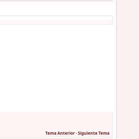
Tema Anterior
-
Siguiente Tema