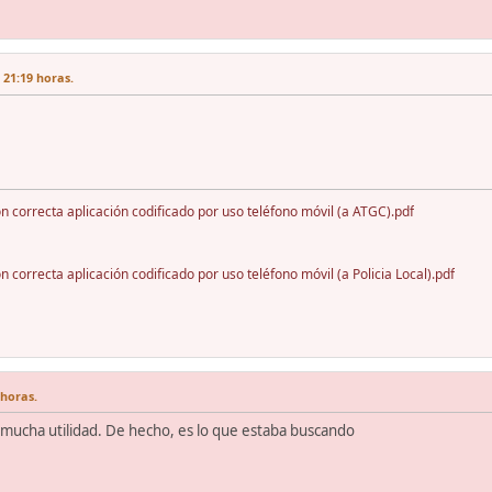
 21:19 horas.
ón correcta aplicación codificado por uso teléfono móvil (a ATGC).pdf
n correcta aplicación codificado por uso teléfono móvil (a Policia Local).pdf
 horas.
 mucha utilidad. De hecho, es lo que estaba buscando