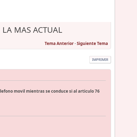
 LA MAS ACTUAL
Tema Anterior
-
Siguiente Tema
IMPRIMIR
lefono movil mientras se conduce si al articulo 76