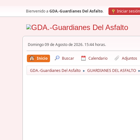
Bienvenido a
GDA.-Guardianes Del Asfalto
.
Iniciar sesión
Domingo 09 de Agosto de 2026. 15:44 horas.
Inicio
Buscar
Calendario
Adjuntos
GDA.-Guardianes Del Asfalto
GUARDIANES DEL ASFALTO
►