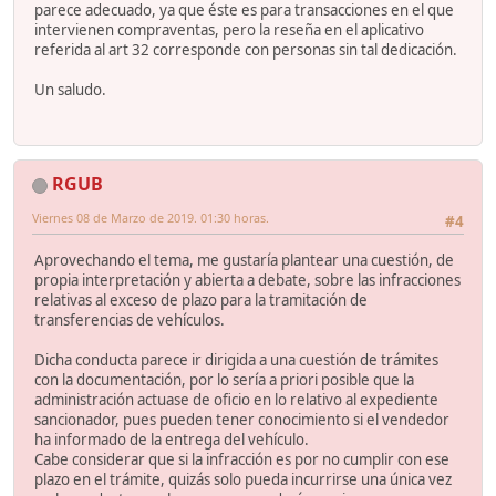
parece adecuado, ya que éste es para transacciones en el que
intervienen compraventas, pero la reseña en el aplicativo
referida al art 32 corresponde con personas sin tal dedicación.
Un saludo.
RGUB
Viernes 08 de Marzo de 2019. 01:30 horas.
#4
Aprovechando el tema, me gustaría plantear una cuestión, de
propia interpretación y abierta a debate, sobre las infracciones
relativas al exceso de plazo para la tramitación de
transferencias de vehículos.
Dicha conducta parece ir dirigida a una cuestión de trámites
con la documentación, por lo sería a priori posible que la
administración actuase de oficio en lo relativo al expediente
sancionador, pues pueden tener conocimiento si el vendedor
ha informado de la entrega del vehículo.
Cabe considerar que si la infracción es por no cumplir con ese
plazo en el trámite, quizás solo pueda incurrirse una única vez