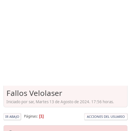
Fallos Velolaser
Iniciado por sar, Martes 13 de Agosto de 2024. 17:56 horas.
Páginas
1
IR ABAJO
ACCIONES DEL USUARIO