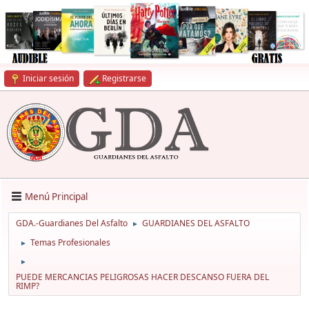
Iniciar sesión
Registrarse
Menú Principal
GDA.-Guardianes Del Asfalto
GUARDIANES DEL ASFALTO
►
Temas Profesionales
►
►
PUEDE MERCANCIAS PELIGROSAS HACER DESCANSO FUERA DEL
RIMP?