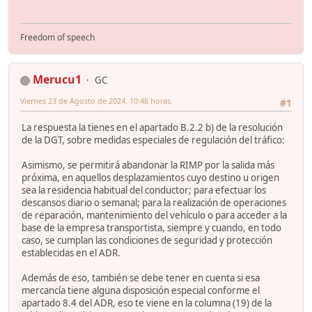
Freedom of speech
Merucu1
GC
Viernes 23 de Agosto de 2024. 10:48 horas.
#1
La respuesta la tienes en el apartado B.2.2 b) de la resolución
de la DGT, sobre medidas especiales de regulación del tráfico:
Asimismo, se permitirá abandonar la RIMP por la salida más
próxima, en aquellos desplazamientos cuyo destino u origen
sea la residencia habitual del conductor; para efectuar los
descansos diario o semanal; para la realización de operaciones
de reparación, mantenimiento del vehículo o para acceder a la
base de la empresa transportista, siempre y cuando, en todo
caso, se cumplan las condiciones de seguridad y protección
establecidas en el ADR.
Además de eso, también se debe tener en cuenta si esa
mercancía tiene alguna disposición especial conforme el
apartado 8.4 del ADR, eso te viene en la columna (19) de la