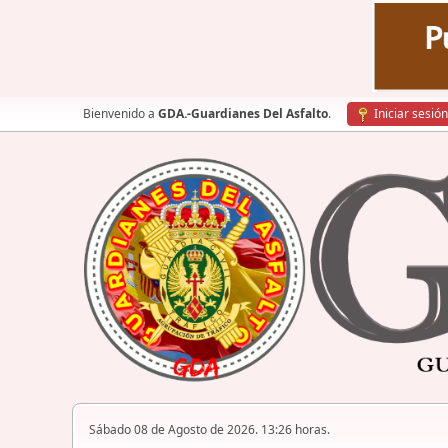
Bienvenido a
GDA.-Guardianes Del Asfalto
.
Iniciar sesión
Sábado 08 de Agosto de 2026. 13:26 horas.