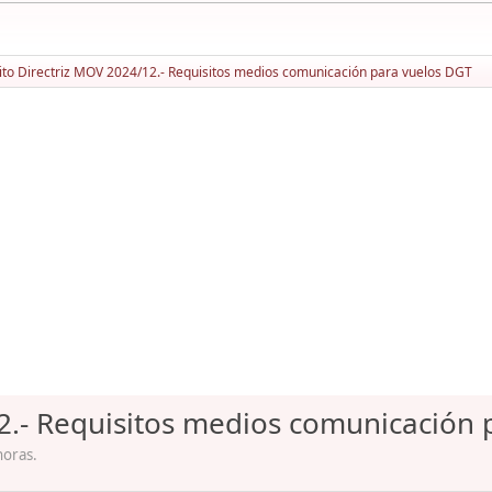
ito Directriz MOV 2024/12.- Requisitos medios comunicación para vuelos DGT
12.- Requisitos medios comunicación
horas.