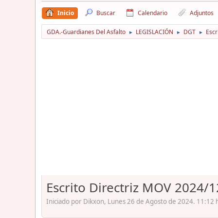
Inicio
Buscar
Calendario
Adjuntos
GDA.-Guardianes Del Asfalto
LEGISLACIÓN
DGT
Escr
►
►
►
Escrito Directriz MOV 2024/
Iniciado por Dikxon, Lunes 26 de Agosto de 2024. 11:12 