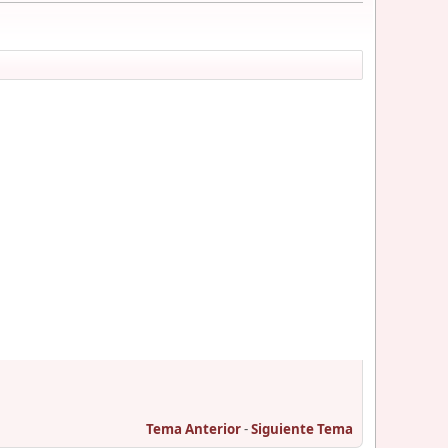
Tema Anterior
-
Siguiente Tema