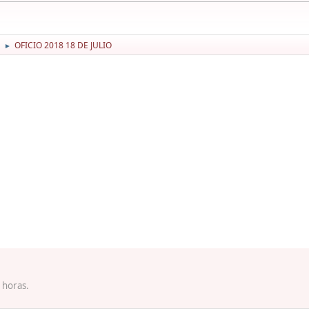
OFICIO 2018 18 DE JULIO
►
 horas.