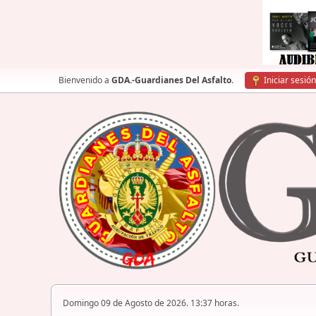
Bienvenido a
GDA.-Guardianes Del Asfalto
.
Iniciar sesión
Domingo 09 de Agosto de 2026. 13:37 horas.