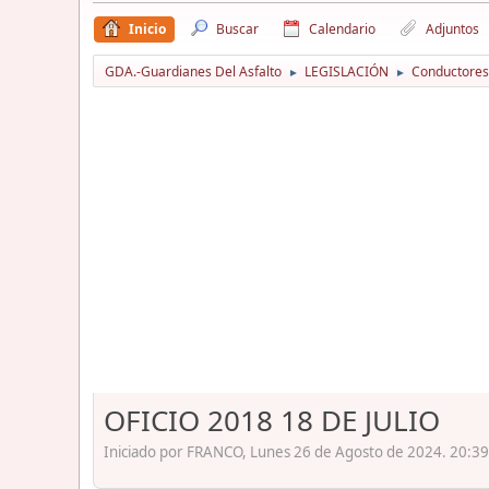
Inicio
Buscar
Calendario
Adjuntos
GDA.-Guardianes Del Asfalto
LEGISLACIÓN
Conductores
►
►
OFICIO 2018 18 DE JULIO
Iniciado por FRANCO, Lunes 26 de Agosto de 2024. 20:39