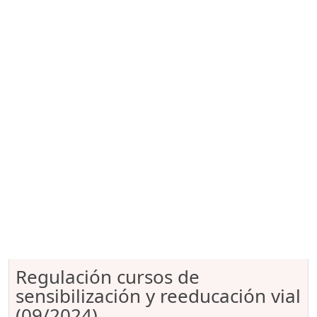
Regulación cursos de
sensibilización y reeducación vial
(09/2024)