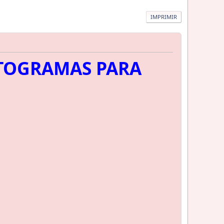
IMPRIMIR
TOGRAMAS PARA