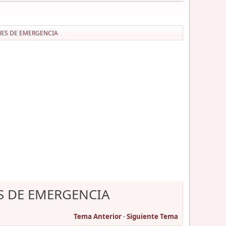
NES DE EMERGENCIA
S DE EMERGENCIA
Tema Anterior
-
Siguiente Tema