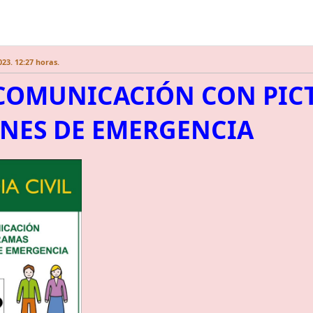
23. 12:27 horas.
 COMUNICACIÓN CON PIC
ONES DE EMERGENCIA