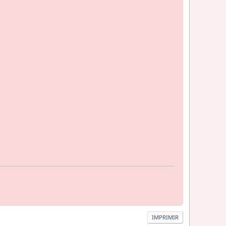
IMPRIMIR