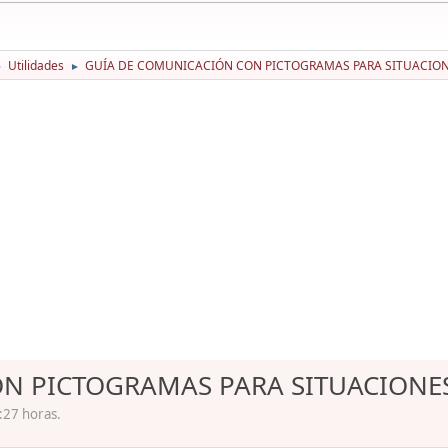
Utilidades
GUÍA DE COMUNICACIÓN CON PICTOGRAMAS PARA SITUACIO
►
►
N PICTOGRAMAS PARA SITUACIONE
:27 horas.