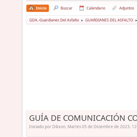
Inicio
Buscar
Calendario
Adjuntos
GDA.-Guardianes Del Asfalto
GUARDIANES DEL ASFALTO
►
GUÍA DE COMUNICACIÓN CO
Iniciado por Dikxon, Martes 05 de Diciembre de 2023. 12