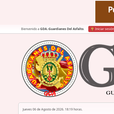
Bienvenido a
GDA.-Guardianes Del Asfalto
.
Iniciar sesión
Jueves 06 de Agosto de 2026. 18:19 horas.