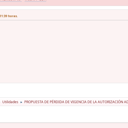
11:39 horas.
Utilidades
PROPUESTA DE PÉRDIDA DE VIGENCIA DE LA AUTORIZACIÓN A
►
►