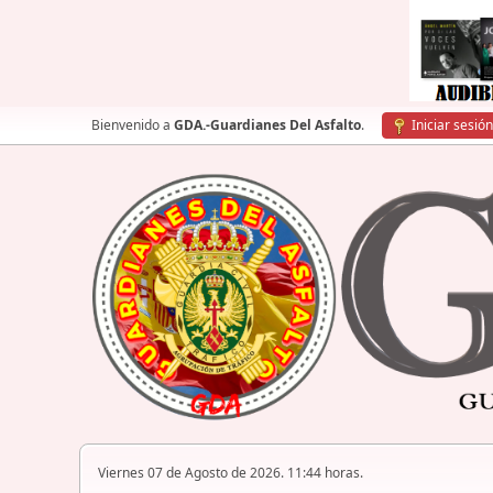
Bienvenido a
GDA.-Guardianes Del Asfalto
.
Iniciar sesión
Viernes 07 de Agosto de 2026. 11:44 horas.