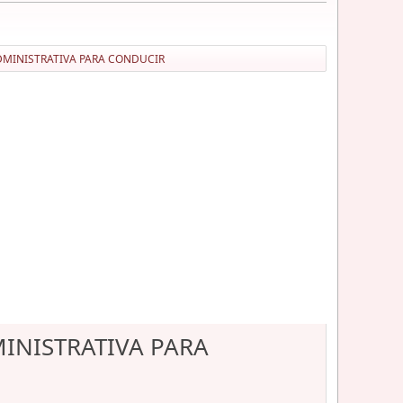
DMINISTRATIVA PARA CONDUCIR
INISTRATIVA PARA