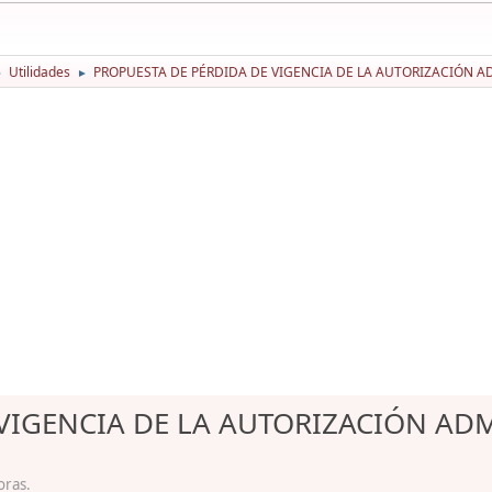
Utilidades
PROPUESTA DE PÉRDIDA DE VIGENCIA DE LA AUTORIZACIÓN A
►
►
VIGENCIA DE LA AUTORIZACIÓN ADM
oras.