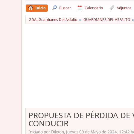
Inicio
Buscar
Calendario
Adjuntos
GDA.-Guardianes Del Asfalto
GUARDIANES DEL ASFALTO
►
PROPUESTA DE PÉRDIDA DE 
CONDUCIR
Iniciado por Dikxon, Jueves 09 de Mayo de 2024. 12:42 h