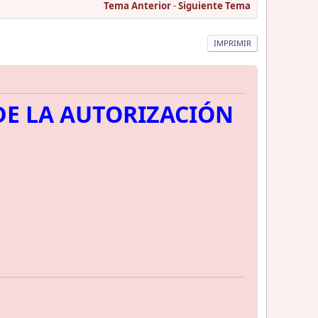
Tema Anterior
-
Siguiente Tema
IMPRIMIR
DE LA AUTORIZACIÓN